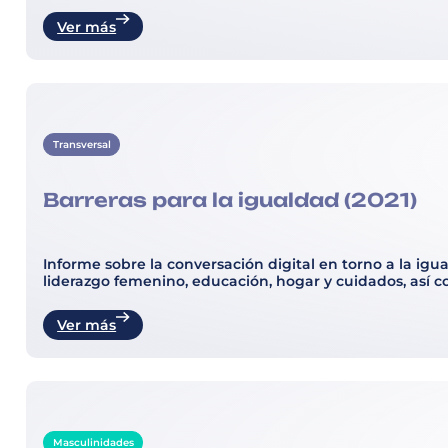
Ver más
Transversal
Barreras para la igualdad (2021)
Informe sobre la conversación digital en torno a la ig
liderazgo femenino, educación, hogar y cuidados, así co
Ver más
Masculinidades