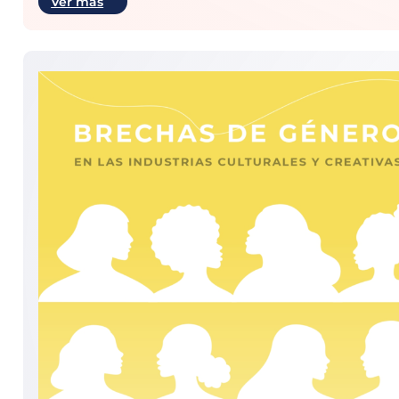
Ver más