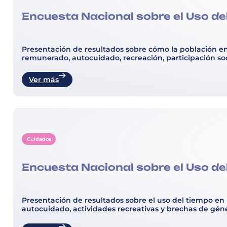
Encuesta Nacional sobre el Uso de
Presentación de resultados sobre cómo la población en
remunerado, autocuidado, recreación, participación soc
Ver más
Cuidados
Encuesta Nacional sobre el Uso de
Presentación de resultados sobre el uso del tiempo en
autocuidado, actividades recreativas y brechas de géne