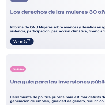
Los derechos de las mujeres 30 añ
Informe de ONU Mujeres sobre avances y desafíos en ig
violencia, participación, paz, acción climática, financi
Ver más
Cuidados
Una guía para las inversiones públ
Herramienta de política pública para estimar déficits 
generación de empleo, igualdad de género, reducción d