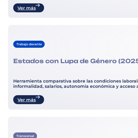
Ver más
Trabajo decente
Estados con Lupa de Género (202
Herramienta comparativa sobre las condiciones laboral
informalidad, salarios, autonomía económica y acceso a
Ver más
Transversal