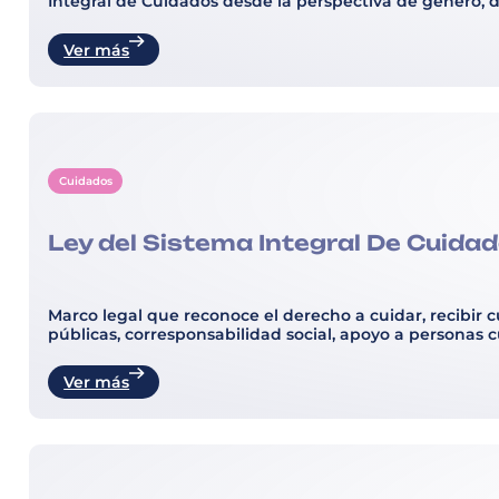
Integral de Cuidados desde la perspectiva de género, 
Ver más
Cuidados
Ley del Sistema Integral De Cuidad
Marco legal que reconoce el derecho a cuidar, recibir c
públicas, corresponsabilidad social, apoyo a personas 
Ver más