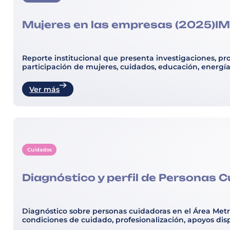
Mujeres en las empresas (2025)IMC
Reporte institucional que presenta investigaciones, p
participación de mujeres, cuidados, educación, energía
Ver más
Cuidados
Diagnóstico y perfil de Personas 
Diagnóstico sobre personas cuidadoras en el Área Metro
condiciones de cuidado, profesionalización, apoyos dis