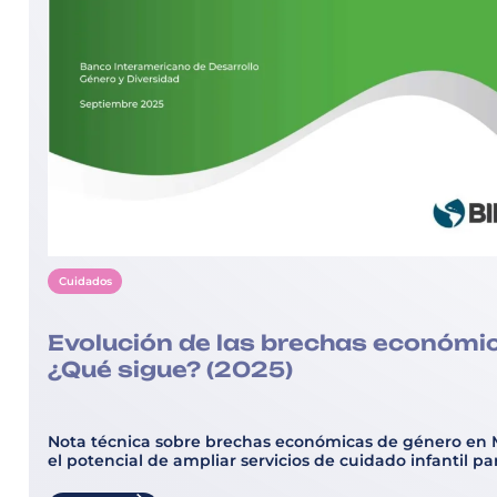
Cuidados
Evolución de las brechas económic
¿Qué sigue? (2025)
Nota técnica sobre brechas económicas de género en Méx
el potencial de ampliar servicios de cuidado infantil p