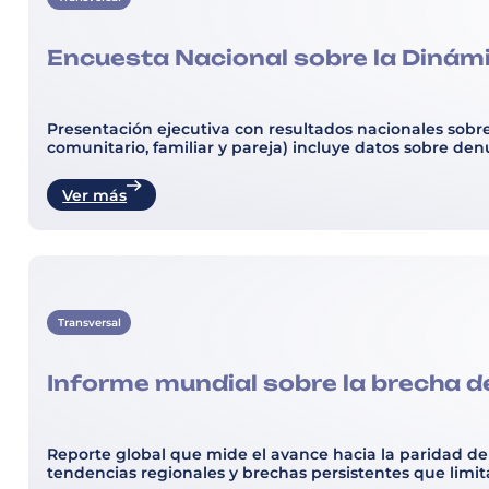
Encuesta Nacional sobre la Dinámi
Presentación ejecutiva con resultados nacionales sobre 
comunitario, familiar y pareja) incluye datos sobre den
Ver más
Transversal
Informe mundial sobre la brecha d
Reporte global que mide el avance hacia la paridad de
tendencias regionales y brechas persistentes que limita