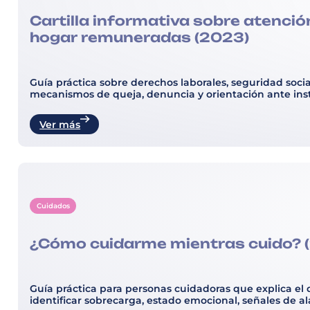
Cartilla informativa sobre atenció
hogar remuneradas (2023)
Guía práctica sobre derechos laborales, seguridad soci
mecanismos de queja, denuncia y orientación ante i
Ver más
Cuidados
¿Cómo cuidarme mientras cuido? 
Guía práctica para personas cuidadoras que explica el 
identificar sobrecarga, estado emocional, señales de al