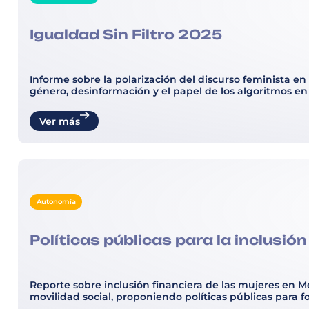
Igualdad Sin Filtro 2025
Informe sobre la polarización del discurso feminista en 
género, desinformación y el papel de los algoritmos en
Ver más
Autonomía
Políticas públicas para la inclusió
Reporte sobre inclusión financiera de las mujeres en Mé
movilidad social, proponiendo políticas públicas para 