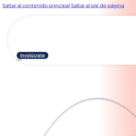
Saltar al contenido principal
Saltar al pie de página
Involúcrate