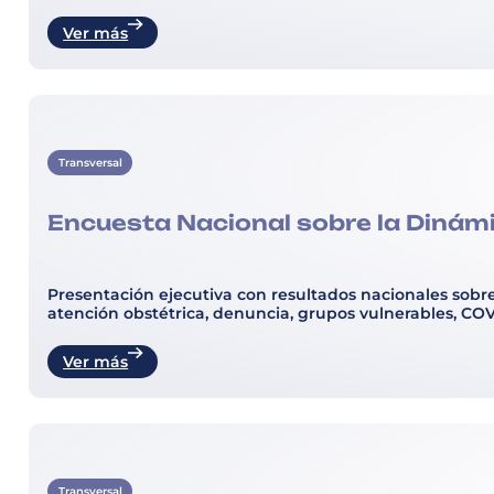
Ver más
Transversal
Encuesta Nacional sobre la Dinámi
Presentación ejecutiva con resultados nacionales sobre 
atención obstétrica, denuncia, grupos vulnerables, COVID
Ver más
Transversal