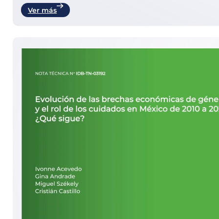
Ver más