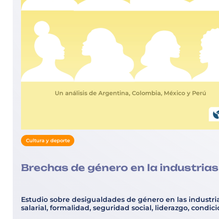
Cultura y deporte
Brechas de género en la industrias
Estudio sobre desigualdades de género en las industrias
salarial, formalidad, seguridad social, liderazgo, cond