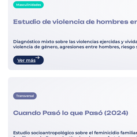
Masculinidades
Estudio de violencia de hombres en
Diagnóstico mixto sobre las violencias ejercidas y viv
violencia de género, agresiones entre hombres, riesgo s
Ver más
Transversal
Cuando Pasó lo que Pasó (2024)
Estudio socioantropológico sobre el feminicidio familiar