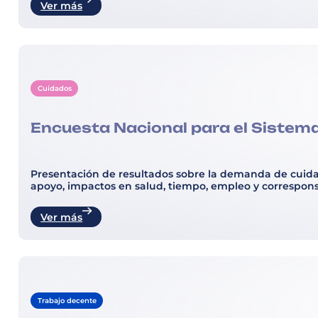
Ver más
Cuidados
Encuesta Nacional para el Sistem
Presentación de resultados sobre la demanda de cuidad
apoyo, impactos en salud, tiempo, empleo y corresponsa
Ver más
Trabajo decente