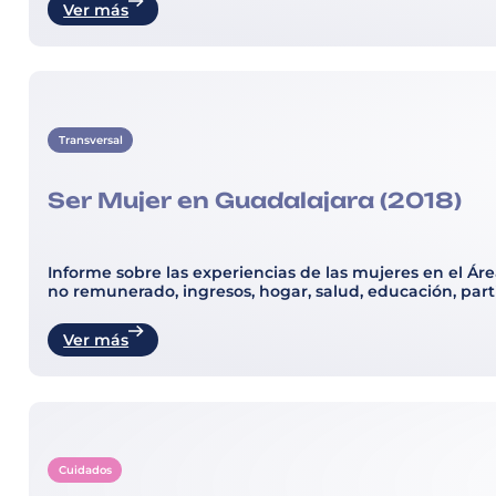
Ver más
Transversal
Ser Mujer en Guadalajara (2018)
Informe sobre las experiencias de las mujeres en el Ár
no remunerado, ingresos, hogar, salud, educación, par
Ver más
Cuidados