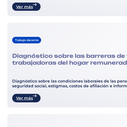
Ver más
Trabajo decente
Diagnóstico sobre las barreras de 
trabajadoras del hogar remunerada
Diagnóstico sobre las condiciones laborales de las per
seguridad social, estigmas, costos de afiliación e info
Ver más