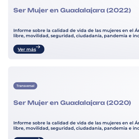
Ser Mujer en Guadalajara (2022)
Informe sobre la calidad de vida de las mujeres en el
libre, movilidad, seguridad, ciudadanía, pandemia e inc
Ver más
Transversal
Ser Mujer en Guadalajara (2020)
Informe sobre la calidad de vida de las mujeres en el
libre, movilidad, seguridad, ciudadanía, pandemia e inc