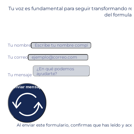
Tu voz es fundamental para seguir transformando real
del formula
Tu nombre
Tu correo
Tu mensaje
Enviar mensaje
Al enviar este formulario, confirmas que has leído y ac