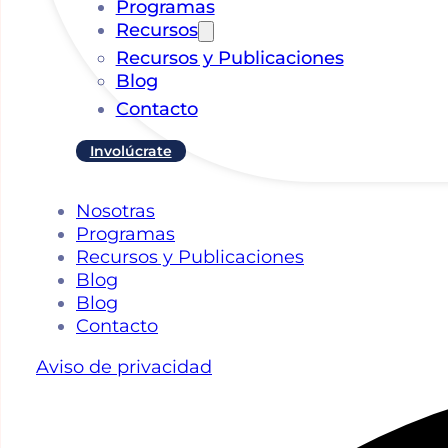
Programas
Recursos
Recursos y Publicaciones
Blog
Contacto
Involúcrate
Nosotras
Programas
Recursos y Publicaciones
Blog
Blog
Contacto
Aviso de privacidad