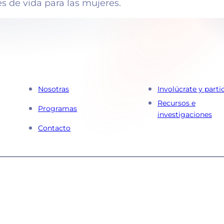
s de vida para las mujeres.
Nosotras
Involúcrate y parti
Recursos e
Programas
investigaciones
Contacto