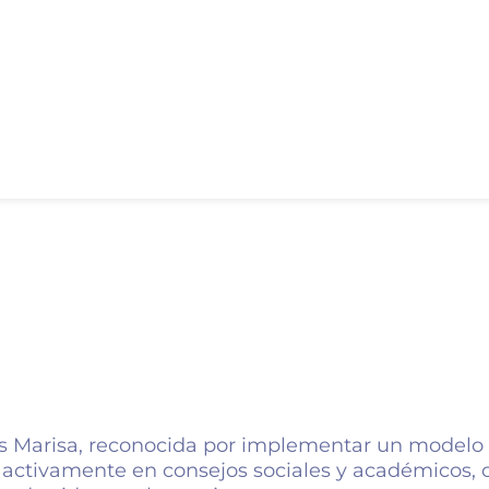
as Marisa, reconocida por implementar un modelo 
cipa activamente en consejos sociales y académicos