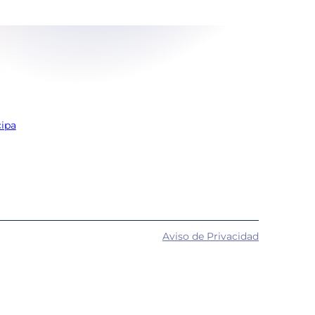
cipa
Aviso de Privacidad