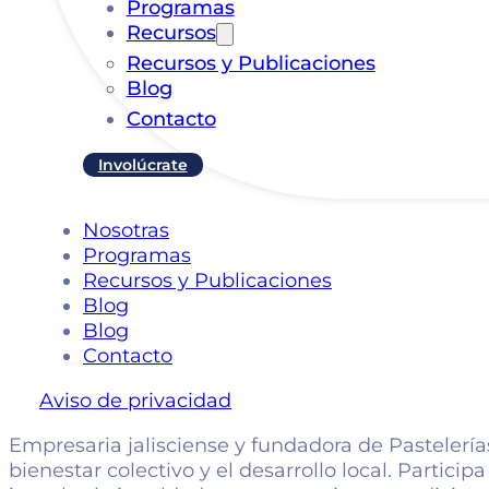
Programas
Recursos
Recursos y Publicaciones
Blog
Contacto
Involúcrate
Nosotras
Programas
Recursos y Publicaciones
Blog
Blog
Contacto
Aviso de privacidad
Empresaria jalisciense y fundadora de Pastelerí
bienestar colectivo y el desarrollo local. Parti