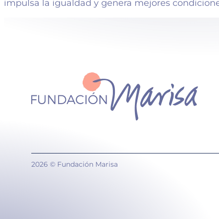
impulsa la igualdad y genera mejores condicione
2026 © Fundación Marisa