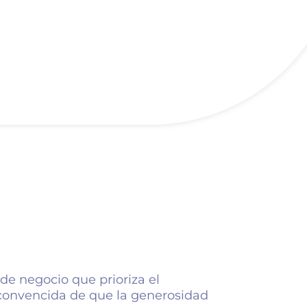
de negocio que prioriza el
, convencida de que la generosidad